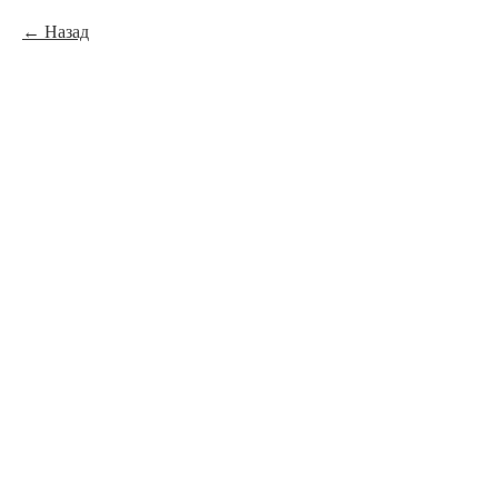
Назад